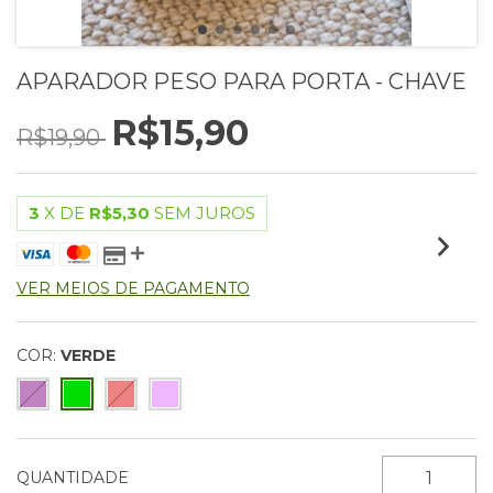
APARADOR PESO PARA PORTA - CHAVE
R$15,90
R$19,90
3
X DE
R$5,30
SEM JUROS
VER MEIOS DE PAGAMENTO
COR:
VERDE
QUANTIDADE