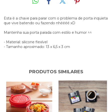
Esta é a chave para parar com o problema de porta inquieta
que vive batendo ou fazendo nhéééé xD
Mantenha sua porta parada com estilo e humor ^^
- Material: silicone flexível
- Tamanho aproximado: 13 x 6,5 x 3 cm
PRODUTOS SIMILARES