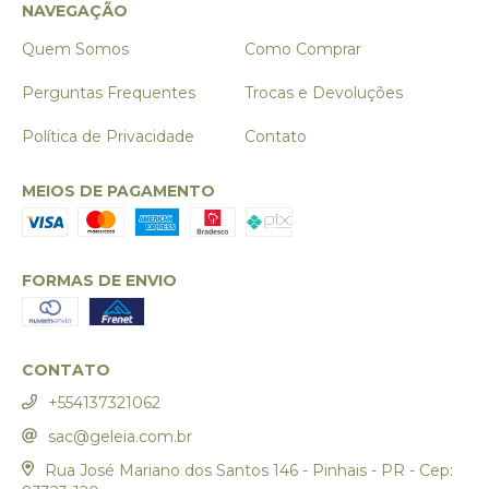
NAVEGAÇÃO
Quem Somos
Como Comprar
Perguntas Frequentes
Trocas e Devoluções
Política de Privacidade
Contato
MEIOS DE PAGAMENTO
FORMAS DE ENVIO
CONTATO
+554137321062
sac@geleia.com.br
Rua José Mariano dos Santos 146 - Pinhais - PR - Cep: