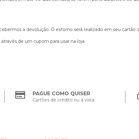
cebermos a devolução. O estorno será realizado em seu cartão de
 através de um cupom para usar na loja.
PAGUE COMO QUISER
Cartões de crédito ou à vista