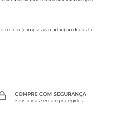
 crédito (compras via cartão) ou depósito
COMPRE COM SEGURANÇA
Seus dados sempre protegidos