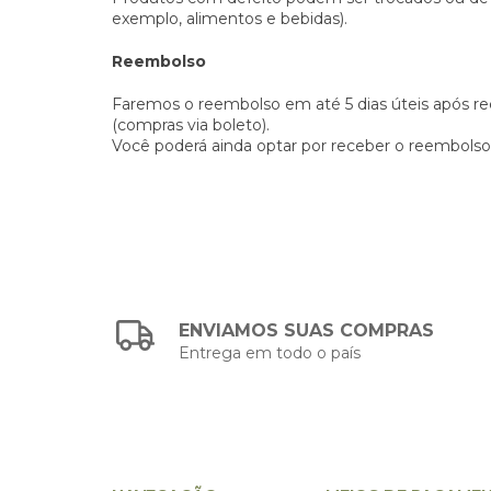
exemplo, alimentos e bebidas).
Reembolso
Faremos o reembolso em até 5 dias úteis após re
(compras via boleto).
Você poderá ainda optar por receber o reembolso
ENVIAMOS SUAS COMPRAS
Entrega em todo o país