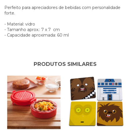
Perfeito para apreciadores de bebidas com personalidade
forte.
- Material: vidro
- Tamanho aprox.: 7 x 7 cm
- Capacidade aproximada: 60 ml
PRODUTOS SIMILARES