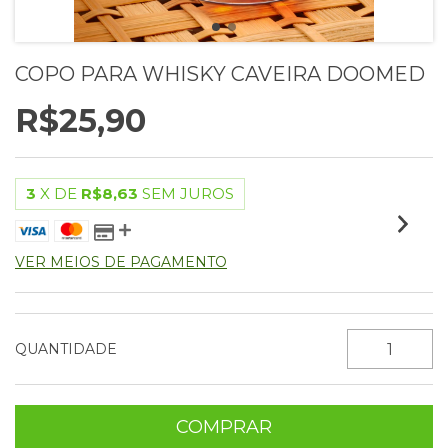
COPO PARA WHISKY CAVEIRA DOOMED
R$25,90
3
X DE
R$8,63
SEM JUROS
VER MEIOS DE PAGAMENTO
QUANTIDADE