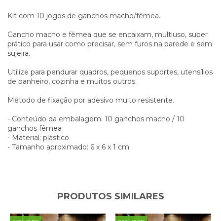
Kit com 10 jogos de ganchos macho/fêmea.
Gancho macho e fêmea que se encaixam, multiuso, super
prático para usar como precisar, sem furos na parede e sem
sujeira.
Utilize para pendurar quadros, pequenos suportes, utensílios
de banheiro, cozinha e muitos outros.
Método de fixação por adesivo muito resistente.
- Conteúdo da embalagem: 10 ganchos macho / 10
ganchos fêmea
- Material: plástico
- Tamanho aproximado: 6 x 6 x 1 cm
PRODUTOS SIMILARES