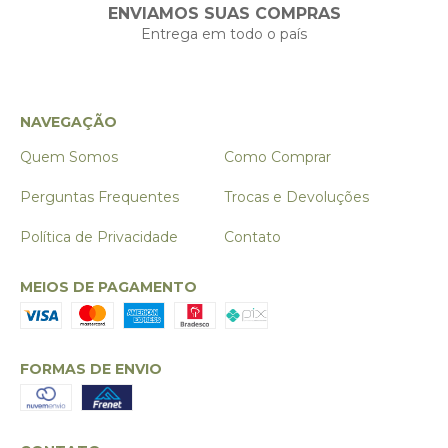
ENVIAMOS SUAS COMPRAS
Entrega em todo o país
NAVEGAÇÃO
Quem Somos
Como Comprar
Perguntas Frequentes
Trocas e Devoluções
Política de Privacidade
Contato
MEIOS DE PAGAMENTO
FORMAS DE ENVIO