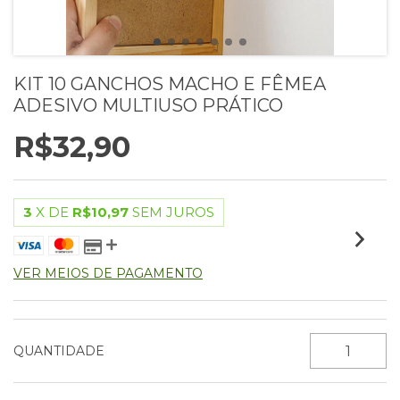
KIT 10 GANCHOS MACHO E FÊMEA
ADESIVO MULTIUSO PRÁTICO
R$32,90
3
X DE
R$10,97
SEM JUROS
VER MEIOS DE PAGAMENTO
QUANTIDADE