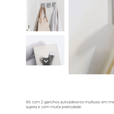
Kit com 2 ganchos autoadesivos multiuso em met
sujeira e com muita praticidade.