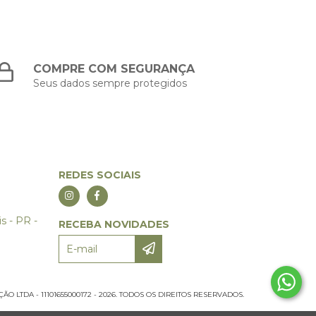
COMPRE COM SEGURANÇA
Seus dados sempre protegidos
REDES SOCIAIS
s - PR -
RECEBA NOVIDADES
 LTDA - 11101655000172 - 2026. TODOS OS DIREITOS RESERVADOS.