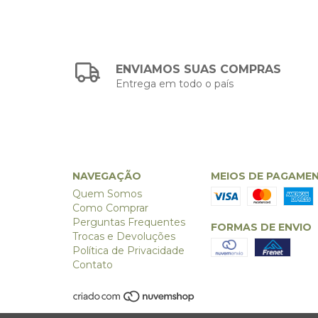
ENVIAMOS SUAS COMPRAS
Entrega em todo o país
NAVEGAÇÃO
MEIOS DE PAGAME
Quem Somos
Como Comprar
Perguntas Frequentes
FORMAS DE ENVIO
Trocas e Devoluções
Política de Privacidade
Contato