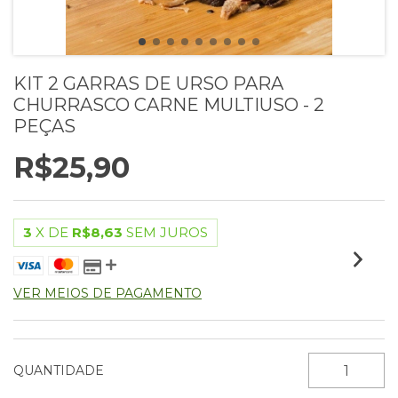
KIT 2 GARRAS DE URSO PARA
CHURRASCO CARNE MULTIUSO - 2
PEÇAS
R$25,90
3
X DE
R$8,63
SEM JUROS
VER MEIOS DE PAGAMENTO
QUANTIDADE