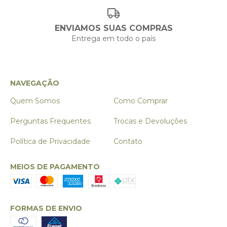
ENVIAMOS SUAS COMPRAS
Entrega em todo o país
NAVEGAÇÃO
Quem Somos
Como Comprar
Perguntas Frequentes
Trocas e Devoluções
Política de Privacidade
Contato
MEIOS DE PAGAMENTO
FORMAS DE ENVIO