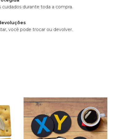
 cuidados durante toda a compra.
devoluções
tar, você pode trocar ou devolver.