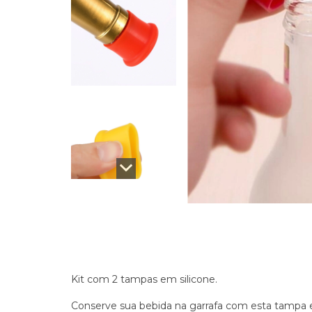
Kit com 2 tampas em silicone.
Conserve sua bebida na garrafa com esta tampa e