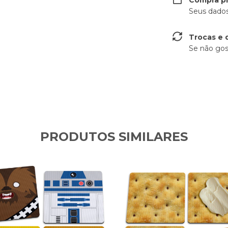
Seus dados
Trocas e 
Se não gos
PRODUTOS SIMILARES