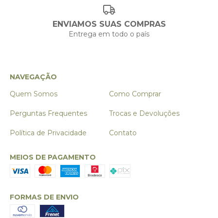
ENVIAMOS SUAS COMPRAS
Entrega em todo o país
NAVEGAÇÃO
Quem Somos
Como Comprar
Perguntas Frequentes
Trocas e Devoluções
Política de Privacidade
Contato
MEIOS DE PAGAMENTO
FORMAS DE ENVIO