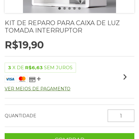
KIT DE REPARO PARA CAIXA DE LUZ
TOMADA INTERRUPTOR
R$19,90
3
X DE
R$6,63
SEM JUROS
VER MEIOS DE PAGAMENTO
QUANTIDADE