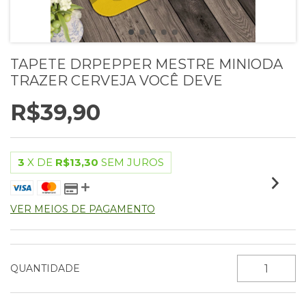
TAPETE DRPEPPER MESTRE MINIODA
TRAZER CERVEJA VOCÊ DEVE
R$39,90
3
X DE
R$13,30
SEM JUROS
VER MEIOS DE PAGAMENTO
QUANTIDADE