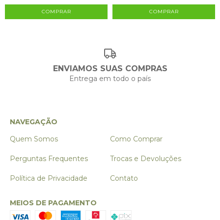
ENVIAMOS SUAS COMPRAS
Entrega em todo o país
NAVEGAÇÃO
Quem Somos
Como Comprar
Perguntas Frequentes
Trocas e Devoluções
Política de Privacidade
Contato
MEIOS DE PAGAMENTO