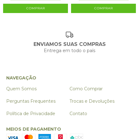
ENVIAMOS SUAS COMPRAS
Entrega em todo o país
NAVEGAÇÃO
Quem Somos
Como Comprar
Perguntas Frequentes
Trocas e Devoluções
Política de Privacidade
Contato
MEIOS DE PAGAMENTO