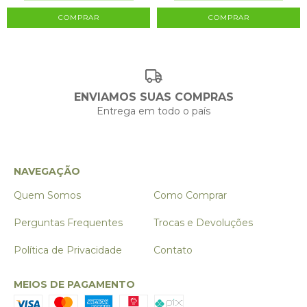
ENVIAMOS SUAS COMPRAS
Entrega em todo o país
NAVEGAÇÃO
Quem Somos
Como Comprar
Perguntas Frequentes
Trocas e Devoluções
Política de Privacidade
Contato
MEIOS DE PAGAMENTO