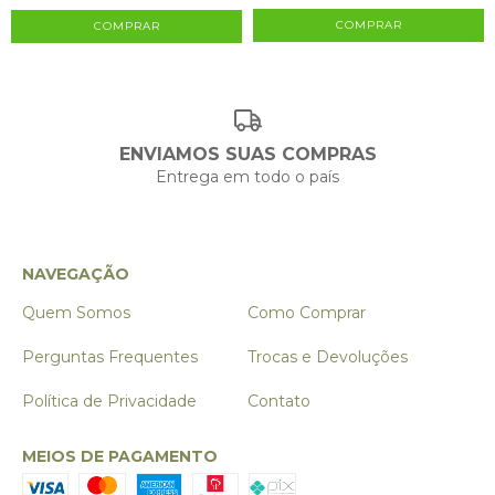
COMPRAR
ENVIAMOS SUAS COMPRAS
Entrega em todo o país
NAVEGAÇÃO
Quem Somos
Como Comprar
Perguntas Frequentes
Trocas e Devoluções
Política de Privacidade
Contato
MEIOS DE PAGAMENTO