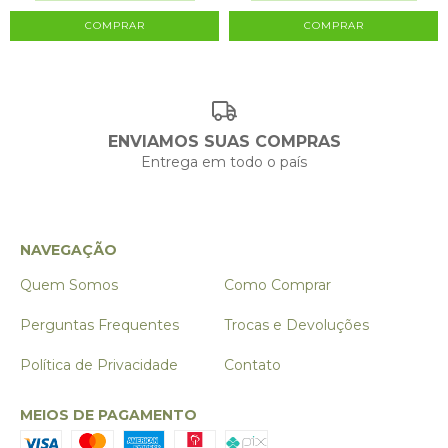
ENVIAMOS SUAS COMPRAS
Entrega em todo o país
NAVEGAÇÃO
Quem Somos
Como Comprar
Perguntas Frequentes
Trocas e Devoluções
Política de Privacidade
Contato
MEIOS DE PAGAMENTO