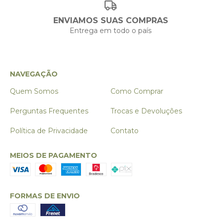
ENVIAMOS SUAS COMPRAS
Entrega em todo o país
NAVEGAÇÃO
Quem Somos
Como Comprar
Perguntas Frequentes
Trocas e Devoluções
Política de Privacidade
Contato
MEIOS DE PAGAMENTO
FORMAS DE ENVIO